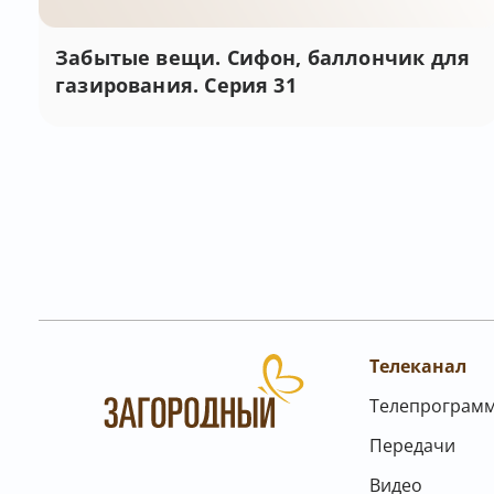
Забытые вещи. Сифон, баллончик для
газирования. Серия 31
Телеканал
Телепрограм
Передачи
Видео