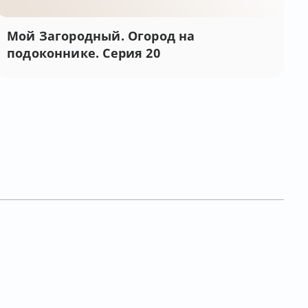
Мой Загородный. Огород на
подоконнике. Серия 20