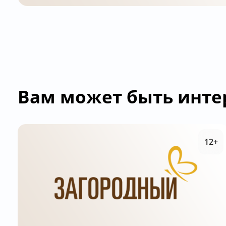
Вам может быть инте
12+