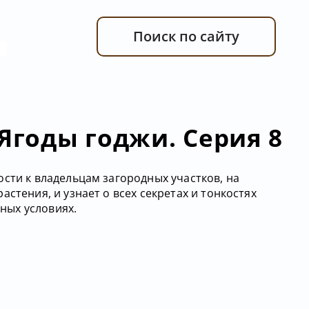
Поиск по сайту
 Ягоды годжи. Серия 8
сти к владельцам загородных участков, на
стения, и узнает о всех секретах и тонкостях
ных условиях.