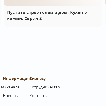
Пустите строителей в дом. Кухня и
камин. Серия 2
Информация
Бизнесу
ма
О канале
Сотрудничество
Новости
Контакты