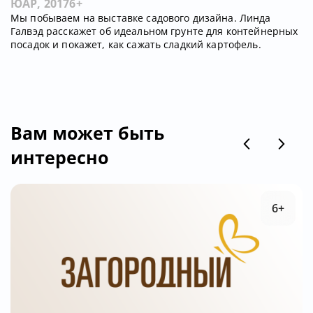
ЮАР, 2017
6+
Мы побываем на выставке садового дизайна. Линда
Галвэд расскажет об идеальном грунте для контейнерных
посадок и покажет, как сажать сладкий картофель.
Вам может быть
интересно
6+