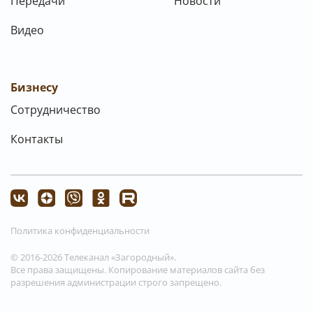
Передачи
Новости
Видео
Бизнесу
Сотрудничество
Контакты
Политика конфиденциальности
© 2016-2026 Телеканал «Загородный».
Все права защищены. Копирование материалов сайта без
разрешения администрации строго запрещено.