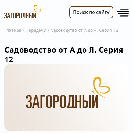
Поиск по сайту
Главная
Передачи
Садоводство от А до Я. Серия 12
ВИДЕО
Садоводство от А до Я. Серия
НОВОСТИ
12
ПЕРЕДАЧИ
ТЕЛЕПРОГРАММА
РЕКЛАМОДАТЕЛЯМ