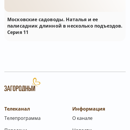
Московские садоводы. Наталья и ее
палисадник длинной в несколько подъездов.
Серия 11
Телеканал
Информация
Телепрограмма
О канале