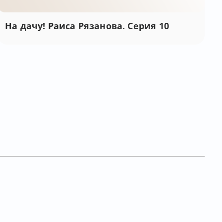
На дачу! Раиса Рязанова. Серия 10