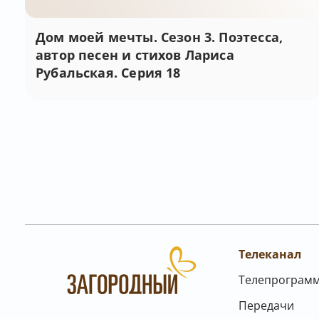
Дом моей мечты. Сезон 3. Поэтесса,
автор песен и стихов Лариса
Рубальская. Серия 18
Телеканал
Телепрограм
Передачи