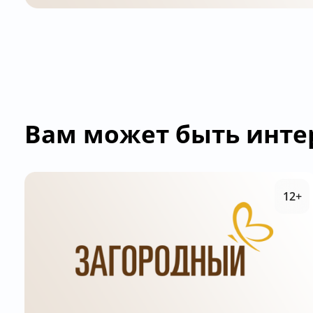
Вам может быть инте
12+