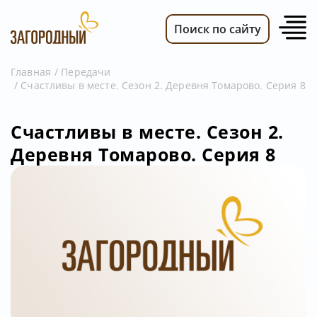
Поиск по сайту
Главная
Передачи
Счастливы в месте. Сезон 2. Деревня Томарово. Серия 8
ВИДЕО
НОВОСТИ
Счастливы в месте. Сезон 2.
ПЕРЕДАЧИ
Деревня Томарово. Серия 8
ТЕЛЕПРОГРАММА
РЕКЛАМОДАТЕЛЯМ