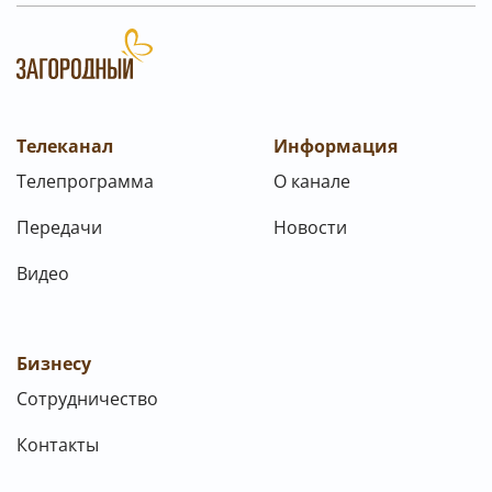
Телеканал
Информация
Телепрограмма
О канале
Передачи
Новости
Видео
Бизнесу
Сотрудничество
Контакты