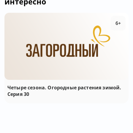
интересно
6+
Четыре сезона. Огородные растения зимой.
Серия 30