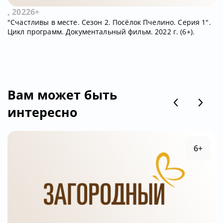
, 2022
6+
"Счастливы в месте. Сезон 2. Посёлок Пчелино. Серия 1".
Цикл программ. Документальный фильм. 2022 г. (6+).
Вам может быть
интересно
6+