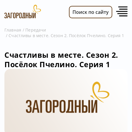
Поиск по сайту
Главная
Передачи
Счастливы в месте. Сезон 2. Посёлок Пчелино. Серия 1
ВИДЕО
НОВОСТИ
Счастливы в месте. Сезон 2.
ПЕРЕДАЧИ
Посёлок Пчелино. Серия 1
ТЕЛЕПРОГРАММА
РЕКЛАМОДАТЕЛЯМ