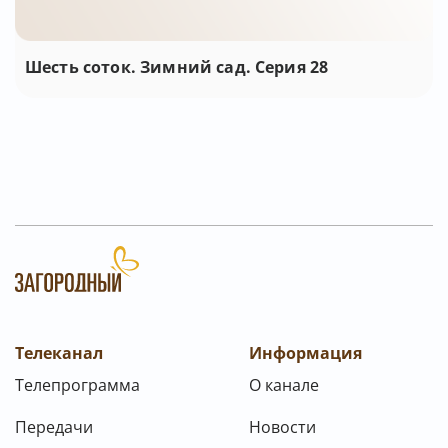
Шесть соток. Зимний сад. Серия 28
Телеканал
Информация
Телепрограмма
О канале
Передачи
Новости