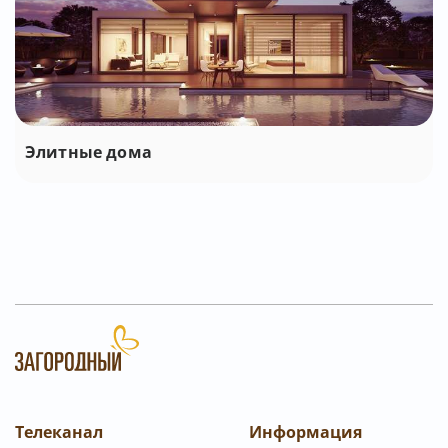
Элитные дома
Телеканал
Информация