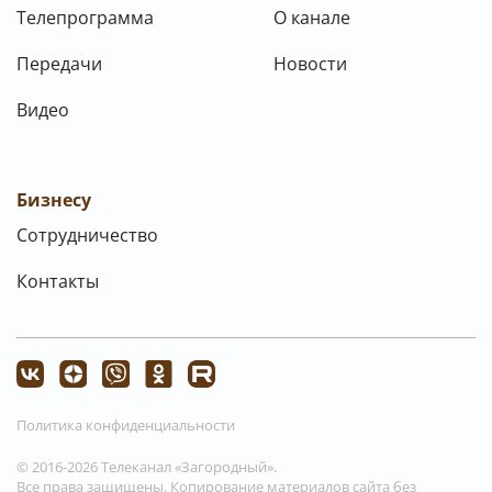
Телепрограмма
О канале
Передачи
Новости
Видео
Бизнесу
Сотрудничество
Контакты
Политика конфиденциальности
© 2016-2026 Телеканал «Загородный».
Все права защищены. Копирование материалов сайта без