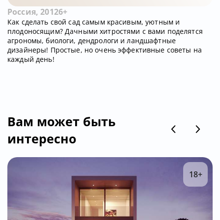
Россия, 2012
6+
Как сделать свой сад самым красивым, уютным и
плодоносящим? Дачными хитростями с вами поделятся
агрономы, биологи, дендрологи и ландшафтные
дизайнеры! Простые, но очень эффективные советы на
каждый день!
Вам может быть
интересно
18+