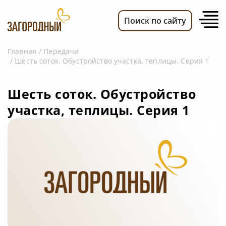
Поиск по сайту
Главная
Передачи
Шесть соток. Обустройство участка, теплицы. Серия 1
ВИДЕО
НОВОСТИ
Шесть соток. Обустройство
ПЕРЕДАЧИ
участка, теплицы. Серия 1
ТЕЛЕПРОГРАММА
РЕКЛАМОДАТЕЛЯМ