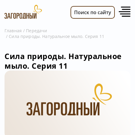
Поиск по сайту
Главная
Передачи
Сила природы. Натуральное мыло. Серия 11
ВИДЕО
НОВОСТИ
Сила природы. Натуральное
ПЕРЕДАЧИ
мыло. Серия 11
ТЕЛЕПРОГРАММА
РЕКЛАМОДАТЕЛЯМ