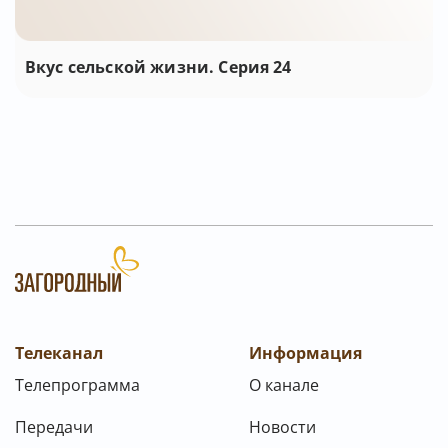
Вкус сельской жизни. Серия 24
Телеканал
Информация
Телепрограмма
О канале
Передачи
Новости