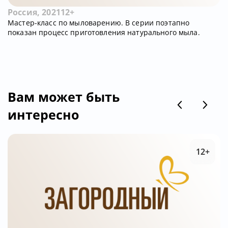
Россия, 2021
12+
Мастер-класс по мыловарению. В серии поэтапно
показан процесс приготовления натурального мыла.
Вам может быть
интересно
12+