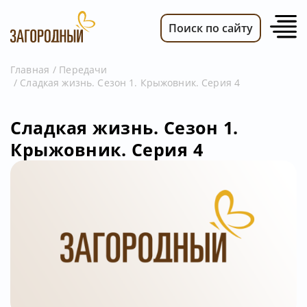
Поиск по сайту
Главная
Передачи
Сладкая жизнь. Сезон 1. Крыжовник. Серия 4
ВИДЕО
НОВОСТИ
Сладкая жизнь. Сезон 1.
ПЕРЕДАЧИ
Крыжовник. Серия 4
ТЕЛЕПРОГРАММА
РЕКЛАМОДАТЕЛЯМ