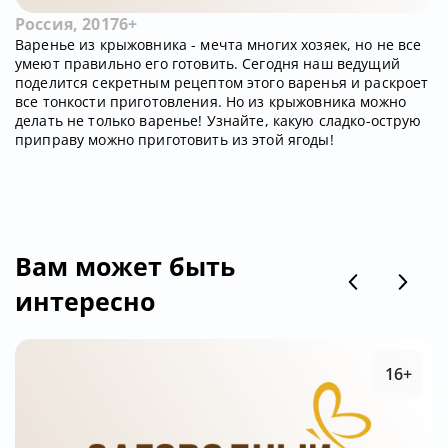
Россия, 2017
6+
Варенье из крыжовника - мечта многих хозяек, но не все
умеют правильно его готовить. Сегодня наш ведущий
поделится секретным рецептом этого варенья и раскроет
все тонкости приготовления. Но из крыжовника можно
делать не только варенье! Узнайте, какую сладко-острую
приправу можно приготовить из этой ягоды!
Вам может быть
интересно
16+