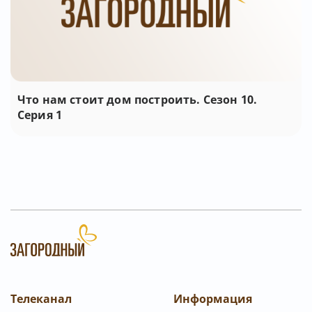
Что нам стоит дом построить. Сезон 10.
Серия 1
Телеканал
Информация