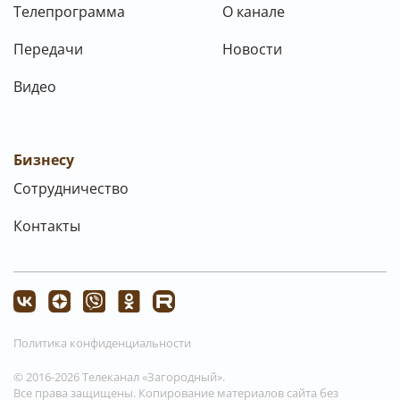
Телепрограмма
О канале
Передачи
Новости
Видео
Бизнесу
Сотрудничество
Контакты
Политика конфиденциальности
© 2016-2026 Телеканал «Загородный».
Все права защищены. Копирование материалов сайта без