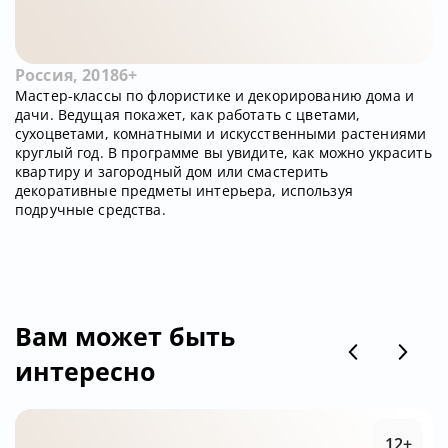
Россия, 2018
6+
Мастер-классы по флористике и декорированию дома и
дачи. Ведущая покажет, как работать с цветами,
сухоцветами, комнатными и искусственными растениями
круглый год. В программе вы увидите, как можно украсить
квартиру и загородный дом или смастерить
декоративные предметы интерьера, используя
подручные средства.
Вам может быть
интересно
12+