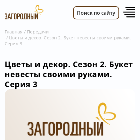
Поиск по сайту
Главная
Передачи
Цветы и декор. Сезон 2. Букет невесты своими руками.
ВИДЕО
Серия 3
НОВОСТИ
ПЕРЕДАЧИ
Цветы и декор. Сезон 2. Букет
невесты своими руками.
ТЕЛЕПРОГРАММА
Серия 3
РЕКЛАМОДАТЕЛЯМ