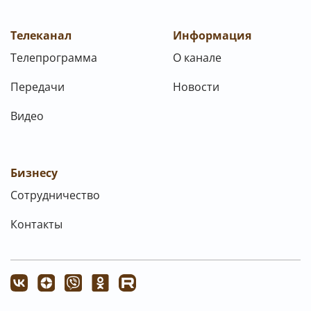
Телеканал
Информация
Телепрограмма
О канале
Передачи
Новости
Видео
Бизнесу
Сотрудничество
Контакты