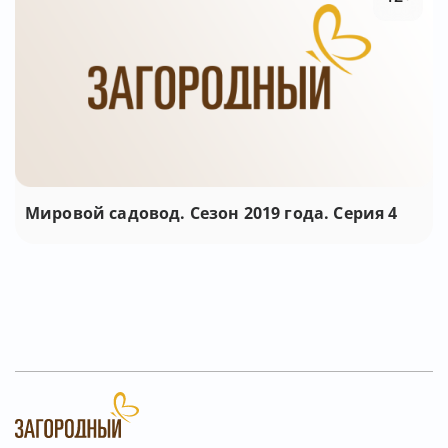
Мировой садовод. Сезон 2019 года. Серия 4