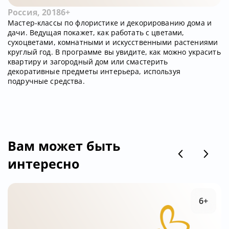
Россия, 2018
6+
Мастер-классы по флористике и декорированию дома и
дачи. Ведущая покажет, как работать с цветами,
сухоцветами, комнатными и искусственными растениями
круглый год. В программе вы увидите, как можно украсить
квартиру и загородный дом или смастерить
декоративные предметы интерьера, используя
подручные средства.
Вам может быть
интересно
6+