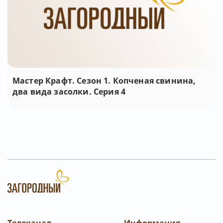
Мастер Крафт. Сезон 1. Копченая свинина,
два вида засолки. Серия 4