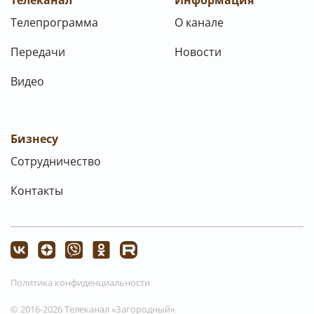
Телеканал
Информация
Телепрограмма
О канале
Передачи
Новости
Видео
Бизнесу
Сотрудничество
Контакты
Политика конфиденциальности
© 2016-2026 Телеканал «Загородный».