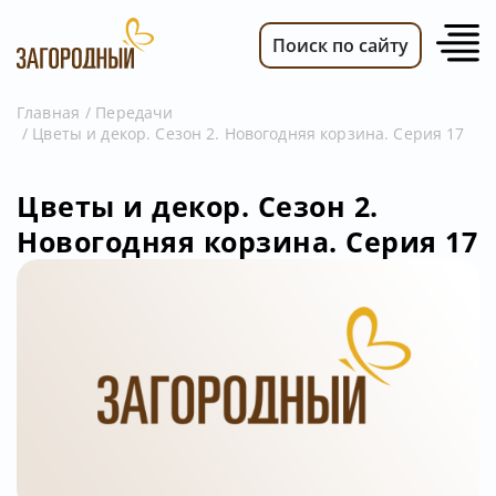
Поиск по сайту
Главная
Передачи
Цветы и декор. Сезон 2. Новогодняя корзина. Серия 17
ВИДЕО
НОВОСТИ
Цветы и декор. Сезон 2.
ПЕРЕДАЧИ
Новогодняя корзина. Серия 17
ТЕЛЕПРОГРАММА
РЕКЛАМОДАТЕЛЯМ