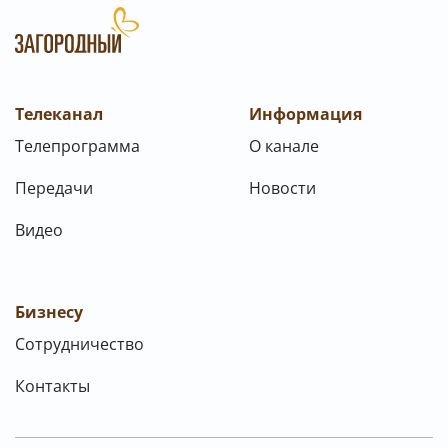
Телеканал
Информация
Телепрограмма
О канале
Передачи
Новости
Видео
Бизнесу
Сотрудничество
Контакты