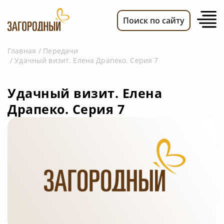
Поиск по сайту
Главная
Передачи
Удачный визит. Елена Драпеко. Серия 7
ВИДЕО
НОВОСТИ
Удачный визит. Елена
ПЕРЕДАЧИ
Драпеко. Серия 7
ТЕЛЕПРОГРАММА
РЕКЛАМОДАТЕЛЯМ