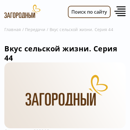
Поиск по сайту
Главная
Передачи
Вкус сельской жизни. Серия 44
ВИДЕО
Вкус сельской жизни. Серия
НОВОСТИ
44
ПЕРЕДАЧИ
ТЕЛЕПРОГРАММА
РЕКЛАМОДАТЕЛЯМ