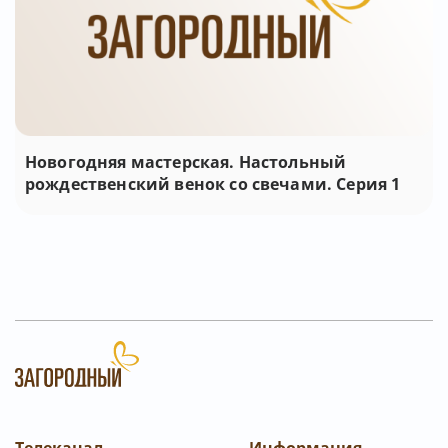
Новогодняя мастерская. Настольный
рождественский венок со свечами. Серия 1