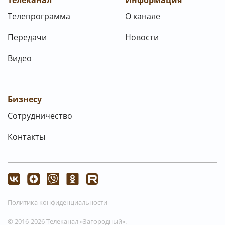
Телеканал
Информация
Телепрограмма
О канале
Передачи
Новости
Видео
Бизнесу
Сотрудничество
Контакты
Политика конфиденциальности
© 2016-2026 Телеканал «Загородный».