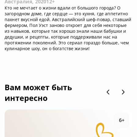
Австралия, 2020
12+
Кто не мечтает о жизни вдали от большого города? О
загородном доме, где сердце — это кухня, где аппетитно
пахнет вкусной едой. Австралийский шеф-повар, ставший
фермером, Пол Уэст заново откроет для себя некоторые
из навыков, которые так хорошо знали наши бабушки и
дедушки, и рецепты, которые поддерживали нас на
протяжении поколений. Это сериал гораздо больше, чем
кулинарное шоу, он о богатстве жизни!
Вам может быть
интересно
6+