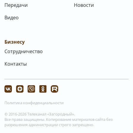
Передачи
Новости
Видео
Бизнесу
Сотрудничество
Контакты
Политика конфиденциальности
© 2016-2026 Телеканал «Загородный».
Все права защищены. Копирование материалов сайта без
разрешения администрации строго запрещено.