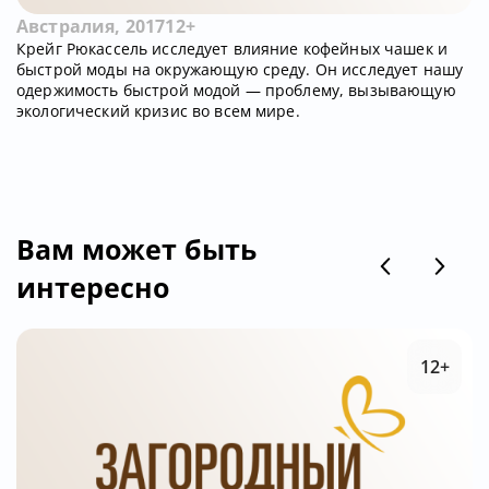
Австралия, 2017
12+
Крейг Рюкассель исследует влияние кофейных чашек и
быстрой моды на окружающую среду. Он исследует нашу
одержимость быстрой модой — проблему, вызывающую
экологический кризис во всем мире.
Вам может быть
интересно
12+