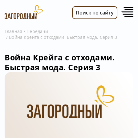
Поиск по сайту
Главная
Передачи
Война Крейга с отходами. Быстрая мода. Серия 3
ВИДЕО
НОВОСТИ
Война Крейга с отходами.
ПЕРЕДАЧИ
Быстрая мода. Серия 3
ТЕЛЕПРОГРАММА
РЕКЛАМОДАТЕЛЯМ