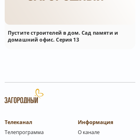
Пустите строителей в дом. Сад памяти и
домашний офис. Серия 13
Телеканал
Информация
Телепрограмма
О канале