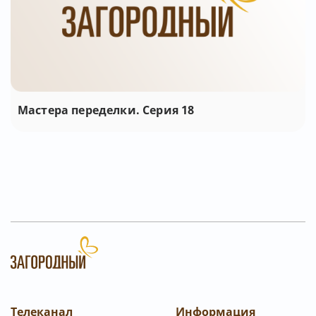
Мастера переделки. Серия 18
Телеканал
Информация