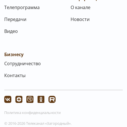
Телепрограмма
О канале
Передачи
Новости
Видео
Бизнесу
Сотрудничество
Контакты
Политика конфиденциальности
© 2016-2026 Телеканал «Загородный».