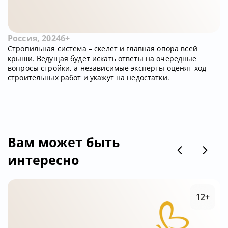
Россия, 2024
6+
Стропильная система – скелет и главная опора всей
крыши. Ведущая будет искать ответы на очередные
вопросы стройки, а независимые эксперты оценят ход
строительных работ и укажут на недостатки.
Вам может быть
интересно
12+