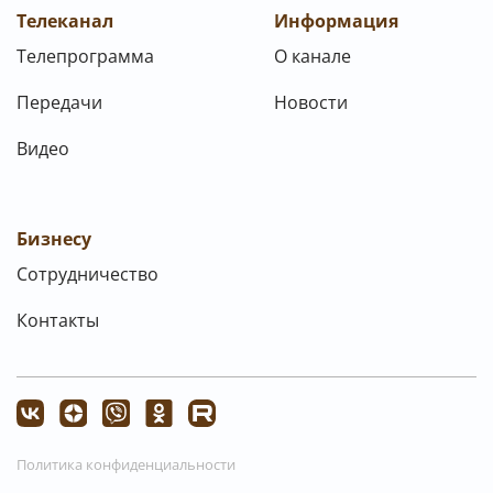
Телеканал
Информация
Телепрограмма
О канале
Передачи
Новости
Видео
Бизнесу
Сотрудничество
Контакты
Политика конфиденциальности