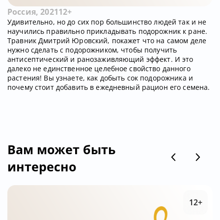
Россия, 2021
12+
Удивительно, но до сих пор большинство людей так и не
научились правильно прикладывать подорожник к ране.
Травник Дмитрий Юровский, покажет что на самом деле
нужно сделать с подорожником, чтобы получить
антисептический и ранозаживляющий эффект. И это
далеко не единственное целебное свойство данного
растения! Вы узнаете, как добыть сок подорожника и
почему стоит добавить в ежедневный рацион его семена.
Вам может быть
интересно
12+