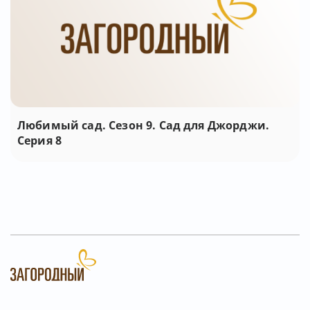
Любимый сад. Сезон 9. Сад для Джорджи.
Серия 8