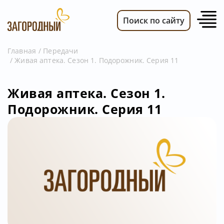
Поиск по сайту
Главная
Передачи
Живая аптека. Сезон 1. Подорожник. Серия 11
ВИДЕО
НОВОСТИ
Живая аптека. Сезон 1.
ПЕРЕДАЧИ
Подорожник. Серия 11
ТЕЛЕПРОГРАММА
РЕКЛАМОДАТЕЛЯМ