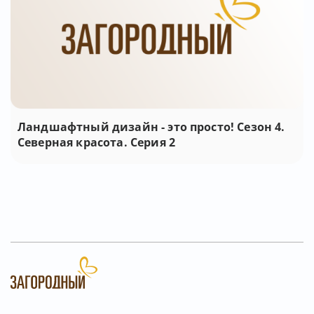
Ландшафтный дизайн - это просто! Сезон 4.
Северная красота. Серия 2