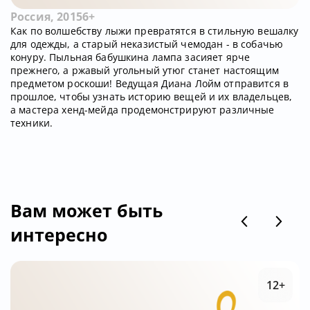
Россия, 2015
6+
Как по волшебству лыжи превратятся в стильную вешалку
для одежды, а старый неказистый чемодан - в собачью
конуру. Пыльная бабушкина лампа засияет ярче
прежнего, а ржавый угольный утюг станет настоящим
предметом роскоши! Ведущая Диана Лойм отправится в
прошлое, чтобы узнать историю вещей и их владельцев,
а мастера хенд-мейда продемонстрируют различные
техники.
Вам может быть
интересно
12+