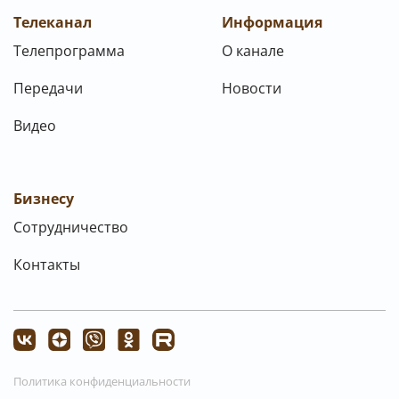
Телеканал
Информация
Телепрограмма
О канале
Передачи
Новости
Видео
Бизнесу
Сотрудничество
Контакты
Политика конфиденциальности