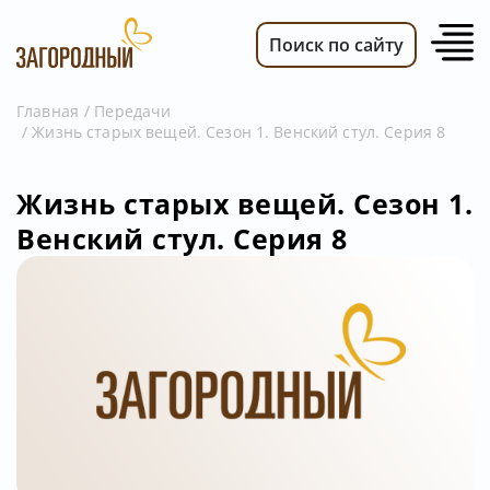
Поиск по сайту
Главная
Передачи
Жизнь старых вещей. Сезон 1. Венский стул. Серия 8
ВИДЕО
НОВОСТИ
Жизнь старых вещей. Сезон 1.
ПЕРЕДАЧИ
Венский стул. Серия 8
ТЕЛЕПРОГРАММА
РЕКЛАМОДАТЕЛЯМ