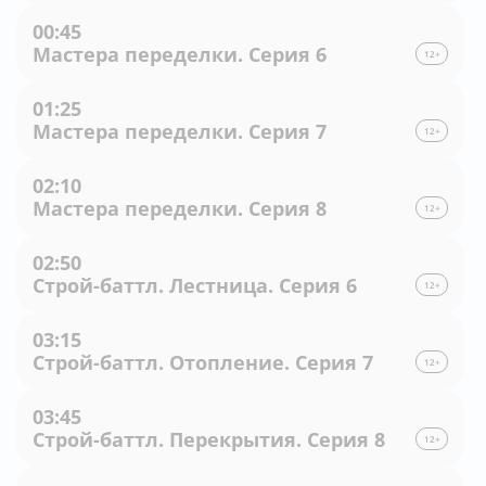
00:45
Мастера переделки. Серия 6
12+
01:25
Мастера переделки. Серия 7
12+
02:10
Мастера переделки. Серия 8
12+
02:50
Строй-баттл. Лестница. Серия 6
12+
03:15
Строй-баттл. Отопление. Серия 7
12+
03:45
Строй-баттл. Перекрытия. Серия 8
12+