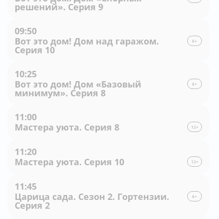
решений». Серия 9
09:50
Вот это дом! Дом над гаражом.
6+
Серия 10
10:25
Вот это дом! Дом «Базовый
6+
минимум». Серия 8
11:00
Мастера уюта. Серия 8
12+
11:20
Мастера уюта. Серия 10
12+
11:45
Царица сада. Сезон 2. Гортензии.
6+
Серия 2