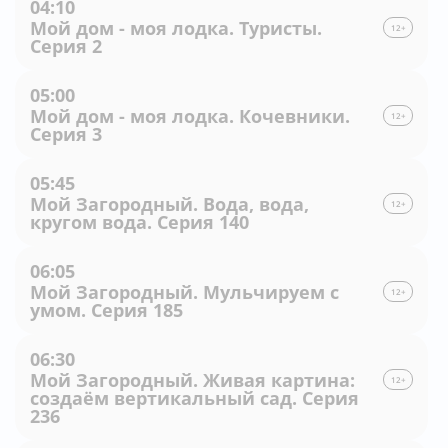
04:10
Мой дом - моя лодка. Туристы.
12+
Серия 2
05:00
Мой дом - моя лодка. Кочевники.
12+
Серия 3
05:45
Мой Загородный. Вода, вода,
12+
кругом вода. Серия 140
06:05
Мой Загородный. Мульчируем с
12+
умом. Серия 185
06:30
Мой Загородный. Живая картина:
12+
создаём вертикальный сад. Серия
236