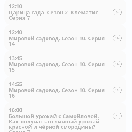
12:10
Царица сада. Сезон 2. Клематис.
6+
Серия 7
12:40
Мировой садовод. Сезон 10. Серия
12+
14
13:45
Мировой садовод. Сезон 10. Серия
12+
15
14:55
Мировой садовод. Сезон 10. Серия
12+
16
16:00
Большой урожай с Самойловой.
6+
Как получать отличный урожай
красной и чёрной смородины?