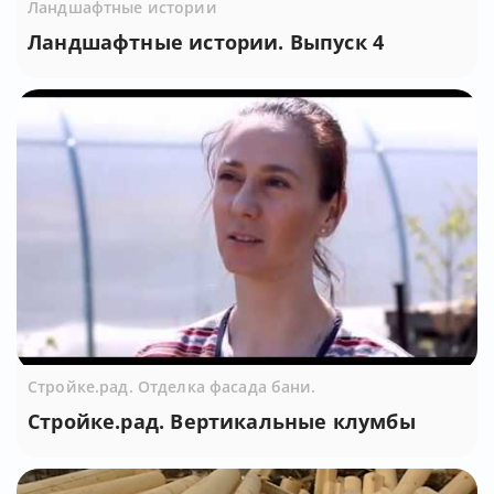
Ландшафтные истории
Ландшафтные истории. Выпуск 4
Стройке.рад. Отделка фасада бани.
Стройке.рад. Вертикальные клумбы