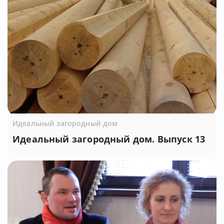
Идеальный загородный дом
Идеальный загородный дом. Выпуск 13