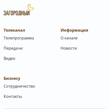
Телеканал
Информация
Телепрограмма
О канале
Передачи
Новости
Видео
Бизнесу
Сотрудничество
Контакты