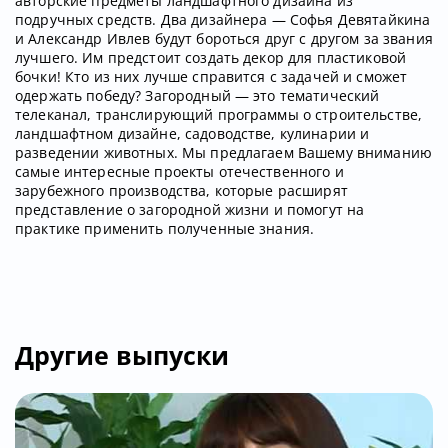
авторские предметы ландшафтного дизайна из
подручных средств. Два дизайнера — Софья Девятайкина
и Александр Ивлев будут бороться друг с другом за звания
лучшего. Им предстоит создать декор для пластиковой
бочки! Кто из них лучше справится с задачей и сможет
одержать победу? Загородный — это тематический
телеканал, транслирующий программы о строительстве,
ландшафтном дизайне, садоводстве, кулинарии и
разведении животных. Мы предлагаем Вашему вниманию
самые интересные проекты отечественного и
зарубежного производства, которые расширят
представление о загородной жизни и помогут на
практике применить полученные знания.
Другие выпуски