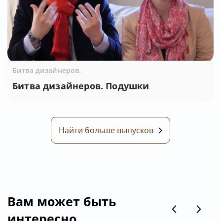
Битва дизайнеров.
Битва дизайнеров. Подушки
Найти больше выпусков
Вам может быть
интересно