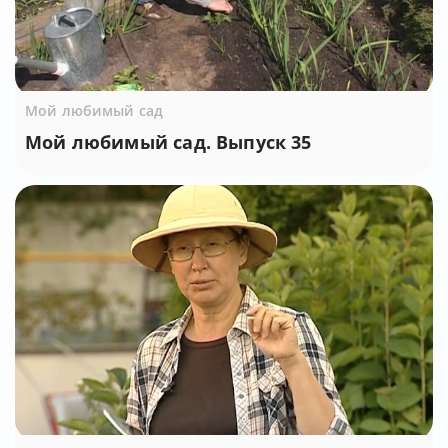
Мой любимый сад
Мой любимый сад. Выпуск 35