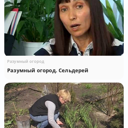
Разумный огород
Разумный огород. Сельдерей