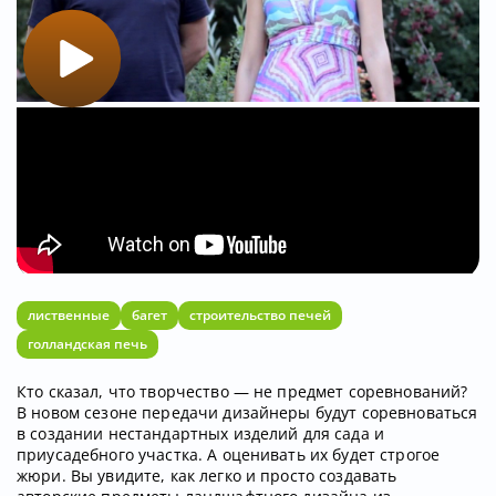
лиственные
багет
строительство печей
голландская печь
Кто сказал, что творчество — не предмет соревнований?
В новом сезоне передачи дизайнеры будут соревноваться
в создании нестандартных изделий для сада и
приусадебного участка. А оценивать их будет строгое
жюри. Вы увидите, как легко и просто создавать