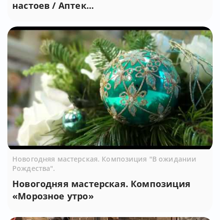
настоев / Аптек...
Новогодняя мастерская. Композиция "В ожидании
Рождества".
Новогодняя мастерская. Композиция
«Морозное утро»