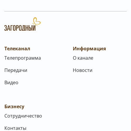
Телеканал
Информация
Телепрограмма
О канале
Передачи
Новости
Видео
Бизнесу
Сотрудничество
Контакты