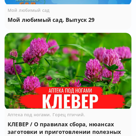
Мой любимый сад
Мой любимый сад. Выпуск 29
Аптека под ногами. Горец птичий.
КЛЕВЕР / О правилах сбора, нюансах
заготовки и приготовлении полезных