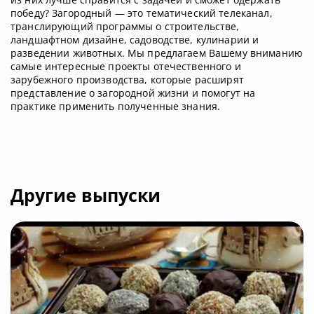
победу? Загородный — это тематический телеканал,
транслирующий программы о строительстве,
ландшафтном дизайне, садоводстве, кулинарии и
разведении животных. Мы предлагаем Вашему вниманию
самые интересные проекты отечественного и
зарубежного производства, которые расширят
представление о загородной жизни и помогут на
практике применить полученные знания.
Другие выпуски