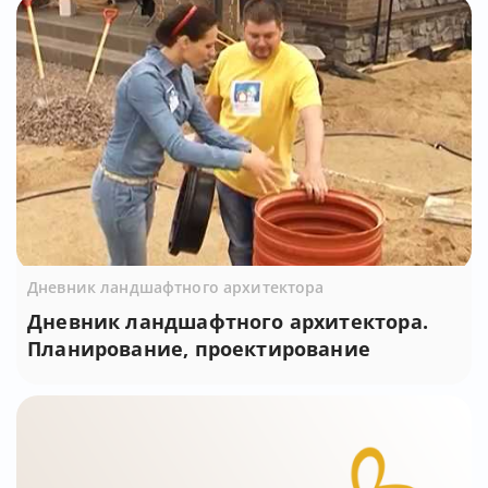
Дневник ландшафтного архитектора
Дневник ландшафтного архитектора.
Планирование, проектирование