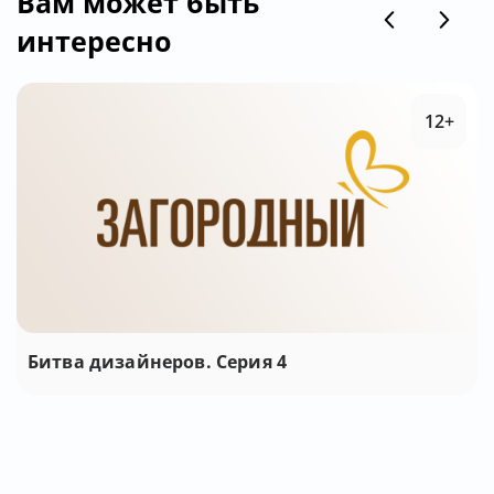
Вам может быть
интересно
12+
Битва дизайнеров. Серия 4