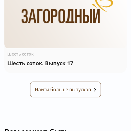
Шесть соток
Шесть соток. Выпуск 17
Найти больше выпусков