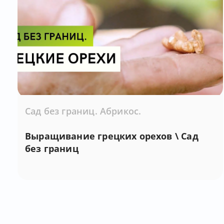
Сад без границ. Абрикос.
Выращивание грецких орехов \ Сад
без границ