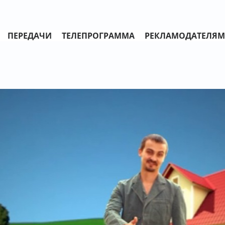
ПЕРЕДАЧИ
ТЕЛЕПРОГРАММА
РЕКЛАМОДАТЕЛЯМ