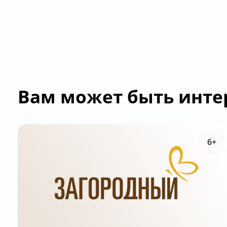
Вам может быть инте
6+