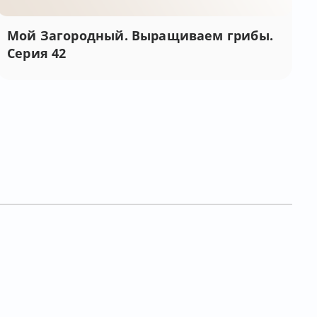
Мой Загородный. Выращиваем грибы.
Серия 42