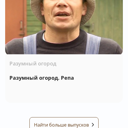
Разумный огород
Разумный огород. Репа
Найти больше выпусков