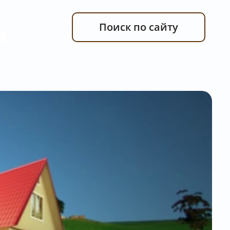
Поиск по сайту