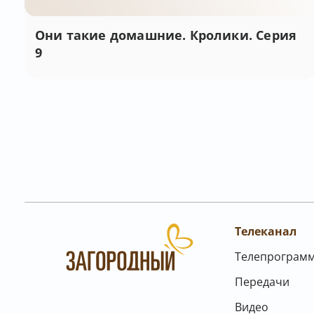
Они такие домашние. Кролики. Серия
9
Телеканал
Телепрограм
Передачи
Видео