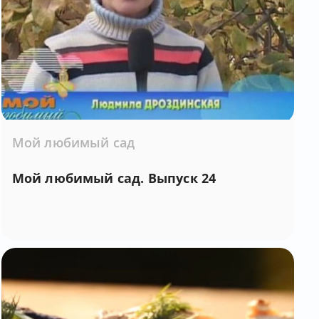
Мой любимый сад
Мой любимый сад. Выпуск 24