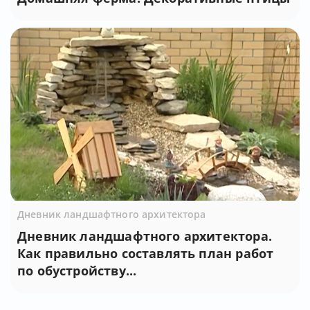
Дневник ландшафтного архитектора
Дневник ландшафтного архитектора.
Как правильно составлять план работ
по обустройству...