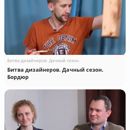
Битва дизайнеров. Дачный сезон.
Битва дизайнеров. Дачный сезон.
Бордюр