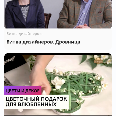
Битва дизайнеров.
Битва дизайнеров. Дровница