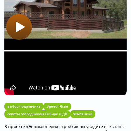
выбор подрядчика
Эрнест Ясан
советы огородникам Сибири и ДВ
земляника
В проекте «Энциклопедия стройки» вы увидите все этапы