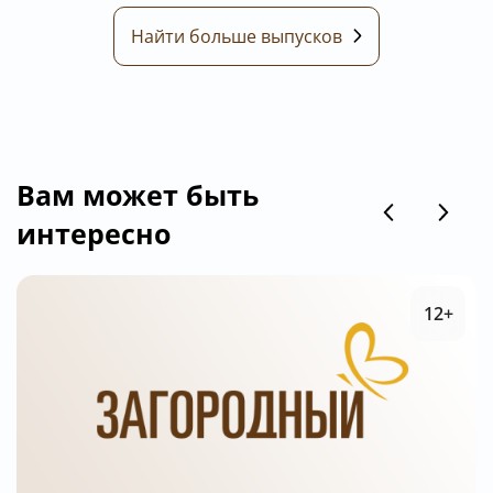
Найти больше выпусков
Вам может быть
интересно
12+