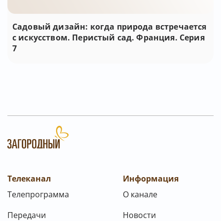
Садовый дизайн: когда природа встречается
с искусством. Перистый сад. Франция. Серия
7
Телеканал
Информация
Телепрограмма
О канале
Передачи
Новости