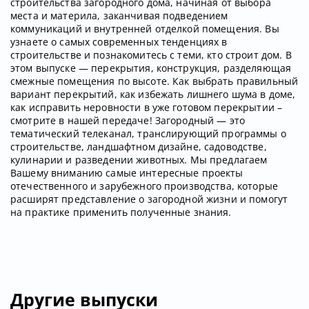
строительства загородного дома, начиная от выбора
места и материла, заканчивая подведением
коммуникаций и внутренней отделкой помещения. Вы
узнаете о самых современных тенденциях в
строительстве и познакомитесь с теми, кто строит дом. В
этом выпуске — перекрытия, конструкция, разделяющая
смежные помещения по высоте. Как выбрать правильный
вариант перекрытий, как избежать лишнего шума в доме,
как исправить неровности в уже готовом перекрытии –
смотрите в нашей передаче! Загородный — это
тематический телеканал, транслирующий программы о
строительстве, ландшафтном дизайне, садоводстве,
кулинарии и разведении животных. Мы предлагаем
Вашему вниманию самые интересные проекты
отечественного и зарубежного производства, которые
расширят представление о загородной жизни и помогут
на практике применить полученные знания.
Другие выпуски