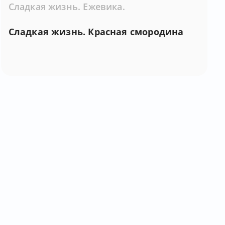
Сладкая жизнь. Ежевика.
Сладкая жизнь. Красная смородина