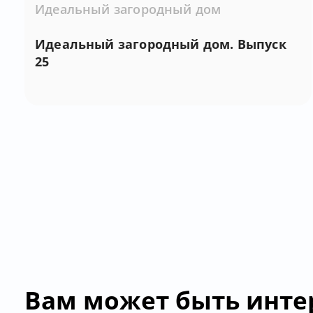
Идеальный загородный дом
Идеальный загородный дом. Выпуск
25
Вам может быть инте