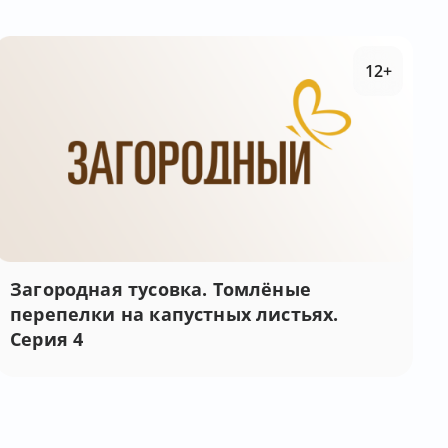
12+
Загородная тусовка. Томлёные
перепелки на капустных листьях.
Серия 4