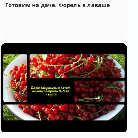
Готовим на даче. Форель в лаваше