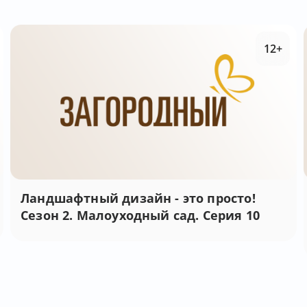
12+
Ландшафтный дизайн - это просто!
Сезон 2. Малоуходный сад. Серия 10