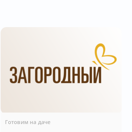
Готовим на даче