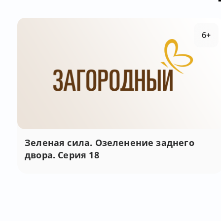
6+
Зеленая сила. Озеленение заднего
двора. Серия 18