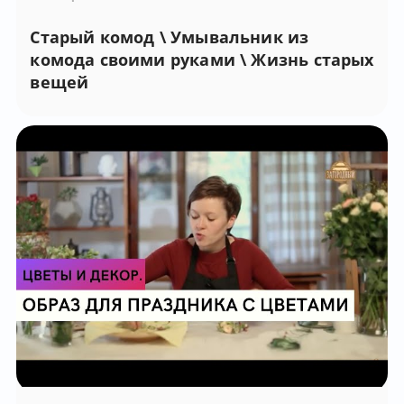
Старый комод \ Умывальник из
комода своими руками \ Жизнь старых
вещей