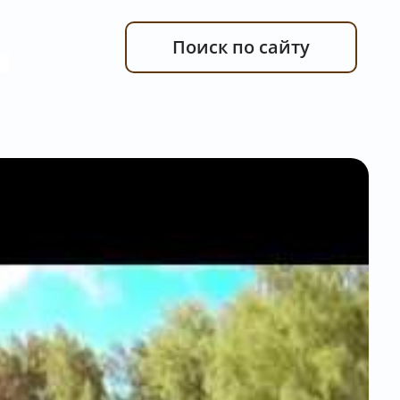
Поиск по сайту