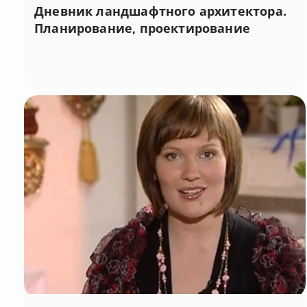
Дневник ландшафтного архитектора.
Планирование, проектирование