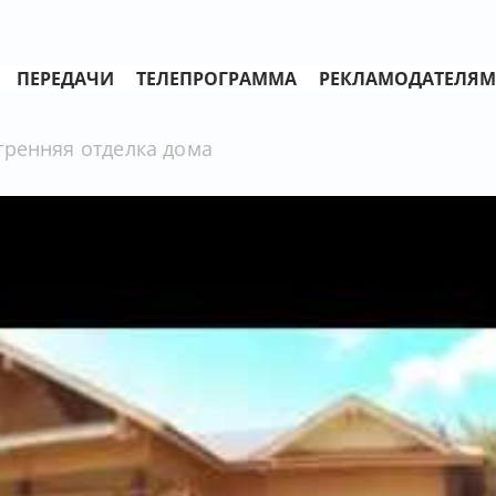
ПЕРЕДАЧИ
ТЕЛЕПРОГРАММА
РЕКЛАМОДАТЕЛЯМ
тренняя отделка дома