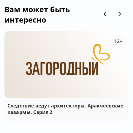
Вам может быть
интересно
12+
Следствие ведут архитекторы. Аракчеевские
казармы. Серия 2