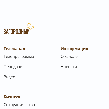
Телеканал
Информация
Телепрограмма
О канале
Передачи
Новости
Видео
Бизнесу
Сотрудничество