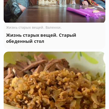
Жизнь старых вещей. Валенки.
Жизнь старых вещей. Старый
обеденный стол