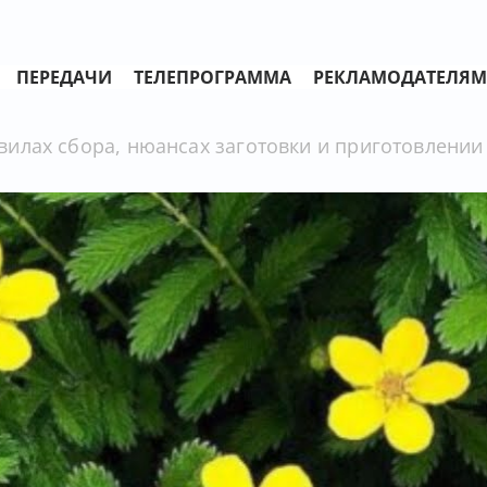
ПЕРЕДАЧИ
ТЕЛЕПРОГРАММА
РЕКЛАМОДАТЕЛЯМ
лах сбора, нюансах заготовки и приготовлении 