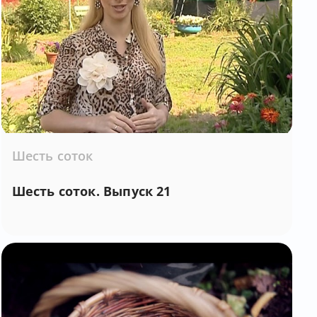
Шесть соток
Шесть соток. Выпуск 21