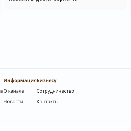
Информация
Бизнесу
ма
О канале
Сотрудничество
Новости
Контакты