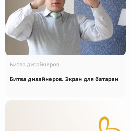
Битва дизайнеров.
Битва дизайнеров. Экран для батареи