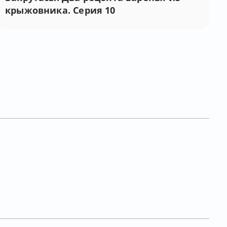
крыжовника. Серия 10