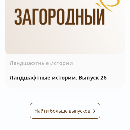
Ландшафтные истории
Ландшафтные истории. Выпуск 26
Найти больше выпусков