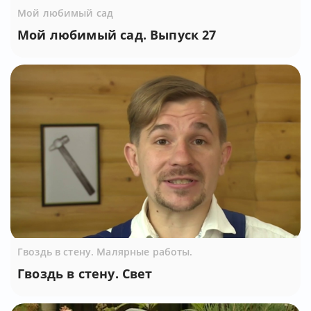
Мой любимый сад
Мой любимый сад. Выпуск 27
Гвоздь в стену. Малярные работы.
Гвоздь в стену. Свет