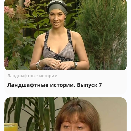
Ландшафтные истории
Ландшафтные истории. Выпуск 7