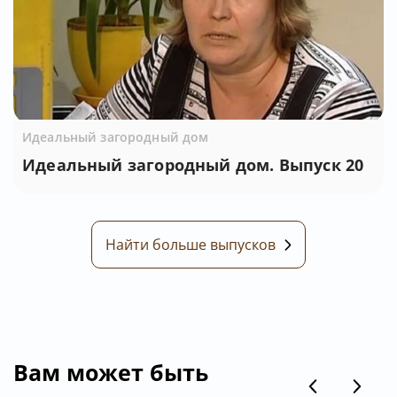
Идеальный загородный дом
Идеальный загородный дом. Выпуск 20
Найти больше выпусков
Вам может быть