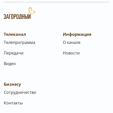
Телеканал
Информация
Телепрограмма
О канале
Передачи
Новости
Видео
Бизнесу
Сотрудничество
Контакты