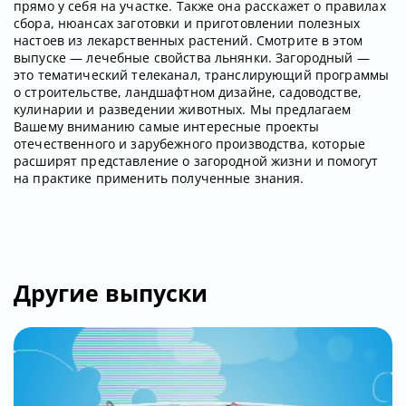
прямо у себя на участке. Также она расскажет о правилах
сбора, нюансах заготовки и приготовлении полезных
настоев из лекарственных растений. Смотрите в этом
выпуске — лечебные свойства льнянки. Загородный —
это тематический телеканал, транслирующий программы
о строительстве, ландшафтном дизайне, садоводстве,
кулинарии и разведении животных. Мы предлагаем
Вашему вниманию самые интересные проекты
отечественного и зарубежного производства, которые
расширят представление о загородной жизни и помогут
на практике применить полученные знания.
Другие выпуски