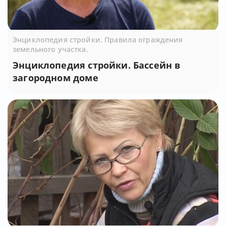
Энциклопедия стройки. Правила ограждения
земельного участка.
Энциклопедия стройки. Бассейн в
загородном доме