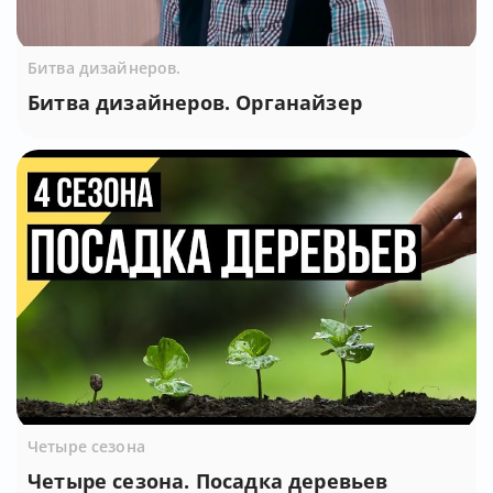
Битва дизайнеров.
Битва дизайнеров. Органайзер
Четыре сезона
Четыре сезона. Посадка деревьев