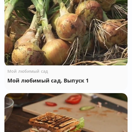
Мой любимый сад
Мой любимый сад. Выпуск 1