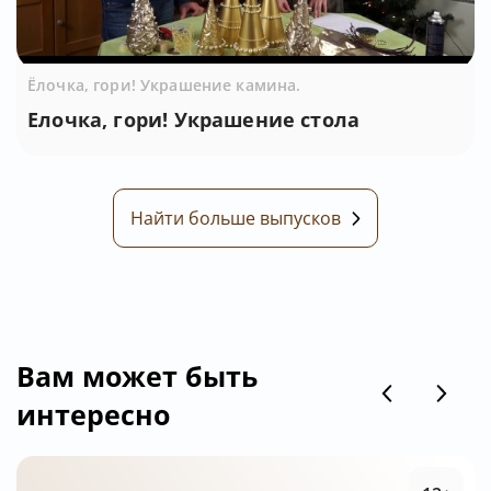
Ёлочка, гори! Украшение камина.
Елочка, гори! Украшение стола
Найти больше выпусков
Вам может быть
интересно