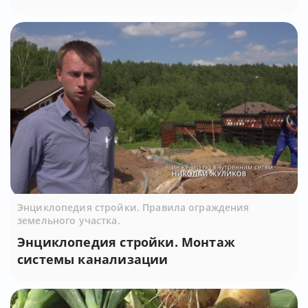
Энциклопедия стройки. Правила ограждения
земельного участка.
Энциклопедия стройки. Монтаж
системы канализации