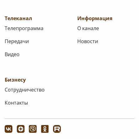
Телеканал
Информация
Телепрограмма
О канале
Передачи
Новости
Видео
Бизнесу
Сотрудничество
Контакты