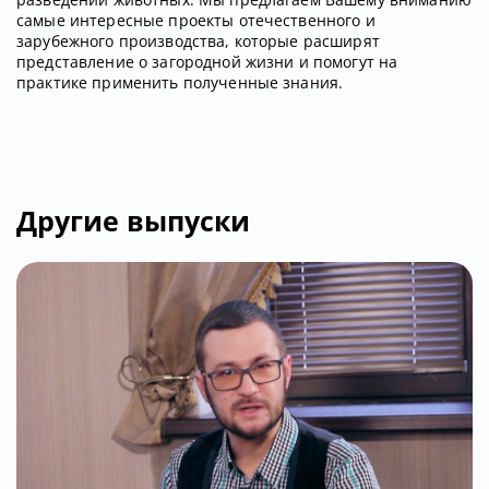
самые интересные проекты отечественного и
зарубежного производства, которые расширят
представление о загородной жизни и помогут на
практике применить полученные знания.
Другие выпуски