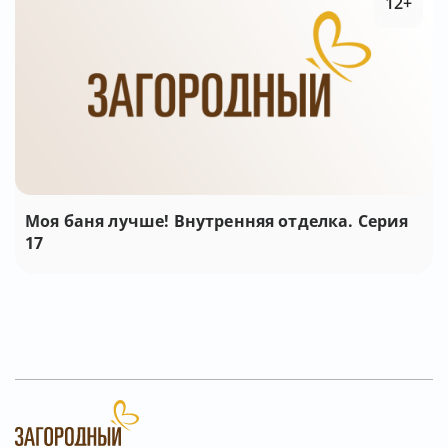
12+
Моя баня лучше! Внутренняя отделка. Серия
17