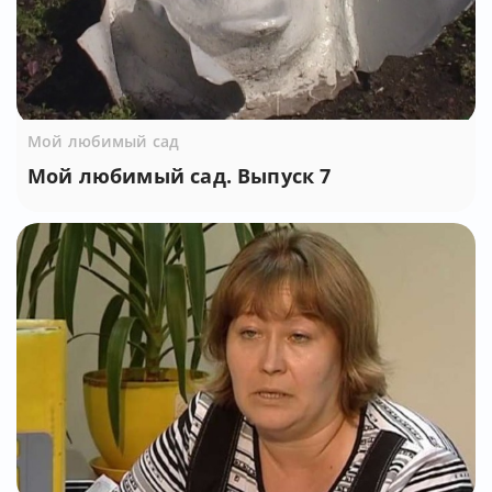
Мой любимый сад
Мой любимый сад. Выпуск 7