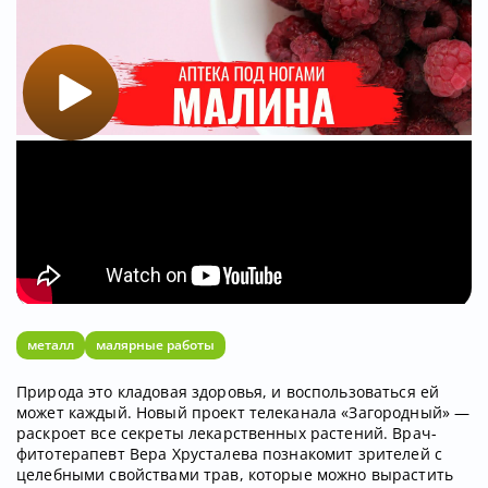
металл
малярные работы
Природа это кладовая здоровья, и воспользоваться ей
может каждый. Новый проект телеканала «Загородный» —
раскроет все секреты лекарственных растений. Врач-
фитотерапевт Вера Хрусталева познакомит зрителей с
целебными свойствами трав, которые можно вырастить