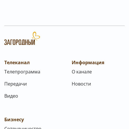
Телеканал
Информация
Телепрограмма
О канале
Передачи
Новости
Видео
Бизнесу
Сотрудничество