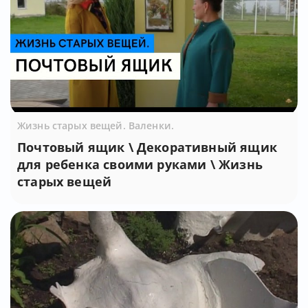
Жизнь старых вещей. Валенки.
Почтовый ящик \ Декоративный ящик
для ребенка своими руками \ Жизнь
старых вещей