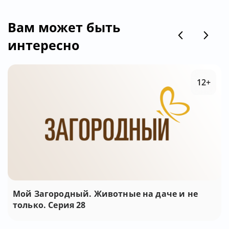
Вам может быть
интересно
12+
Мой Загородный. Животные на даче и не
только. Серия 28