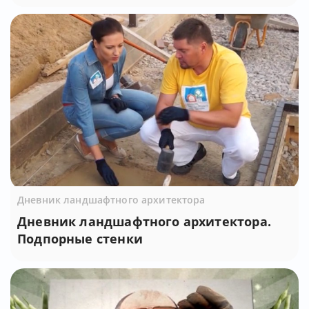
Дневник ландшафтного архитектора
Дневник ландшафтного архитектора.
Подпорные стенки