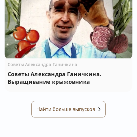
Советы Александра Ганичкина
Советы Александра Ганичкина.
Выращивание крыжовника
Найти больше выпусков