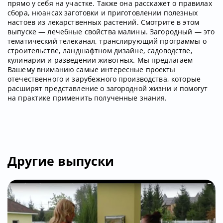
прямо у себя на участке. Также она расскажет о правилах
сбора, нюансах заготовки и приготовлении полезных
настоев из лекарственных растений. Смотрите в этом
выпуске — лечебные свойства малины. Загородный — это
тематический телеканал, транслирующий программы о
строительстве, ландшафтном дизайне, садоводстве,
кулинарии и разведении животных. Мы предлагаем
Вашему вниманию самые интересные проекты
отечественного и зарубежного производства, которые
расширят представление о загородной жизни и помогут
на практике применить полученные знания.
Другие выпуски