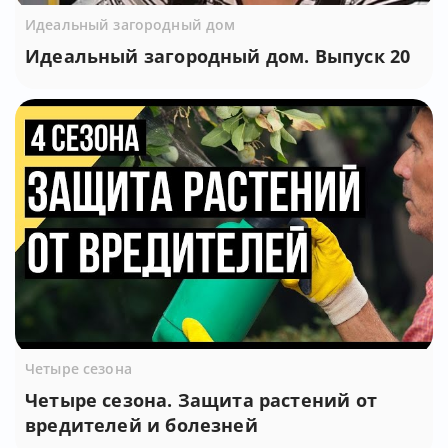
Идеальный загородный дом
Идеальный загородный дом. Выпуск 20
Четыре сезона
Четыре сезона. Защита растений от
вредителей и болезней