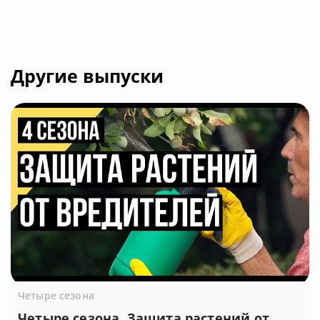
Другие выпуски
Четыре сезона
Четыре сезона. Защита растений от