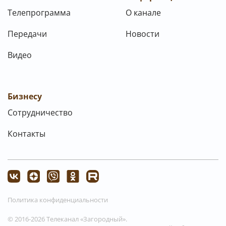
Телепрограмма
О канале
Передачи
Новости
Видео
Бизнесу
Сотрудничество
Контакты
Политика конфиденциальности
© 2016-2026 Телеканал «Загородный».