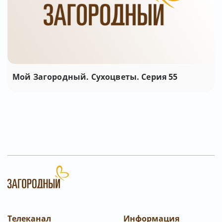
Мой Загородный. Сухоцветы. Серия 55
Телеканал
Информация