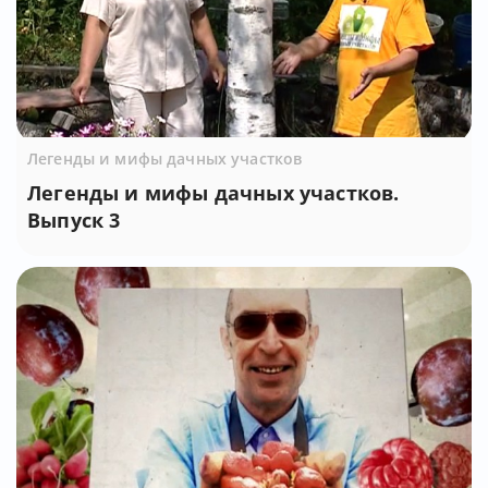
Легенды и мифы дачных участков
Легенды и мифы дачных участков.
Выпуск 3