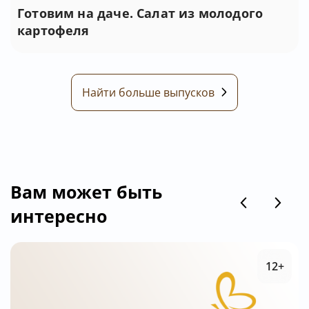
Готовим на даче. Салат из молодого
картофеля
Найти больше выпусков
Вам может быть
интересно
12+