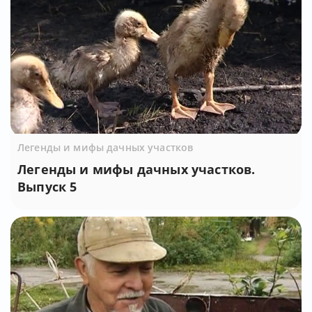
Легенды и мифы дачных участков
Легенды и мифы дачных участков.
Выпуск 5