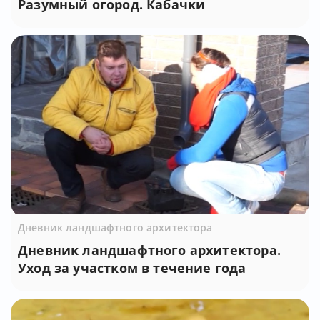
Разумный огород. Кабачки
Дневник ландшафтного архитектора
Дневник ландшафтного архитектора.
Уход за участком в течение года