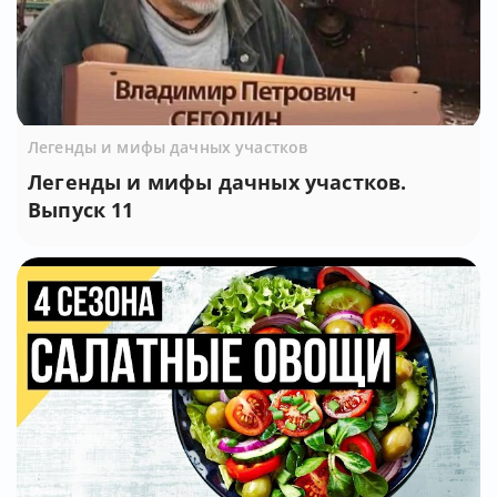
Легенды и мифы дачных участков
Легенды и мифы дачных участков.
Выпуск 11