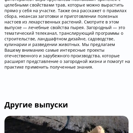
целебными свойствами трав, которые можно вырастить
прямо у себя на участке. Также она расскажет о правилах
сбора, нюансах заготовки и приготовлении полезных
настоев из лекарственных растений. Смотрите в этом
выпуске — лечебные свойства пырея. Загородный — это
тематический телеканал, транслирующий программы о
строительстве, ландшафтном дизайне, садоводстве,
кулинарии и разведении животных. Мы предлагаем
Вашему вниманию самые интересные проекты
отечественного и зарубежного производства, которые
расширят представление о загородной жизни и помогут на
практике применить полученные знания.
Другие выпуски