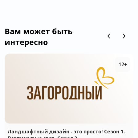
Вам может быть
интересно
12+
Ландшафтный дизайн - это просто! Сезон 1.