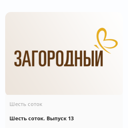
Шесть соток
Шесть соток. Выпуск 13