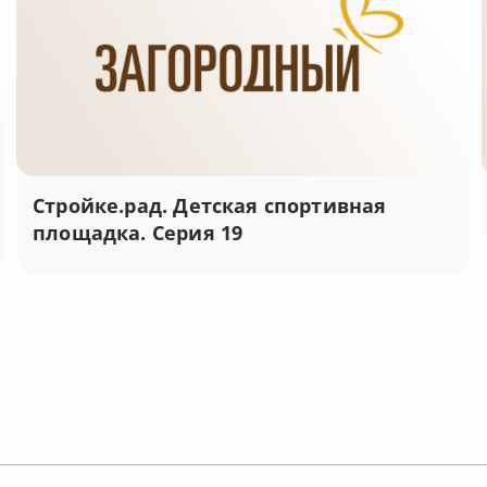
Стройке.рад. Детская спортивная
площадка. Серия 19