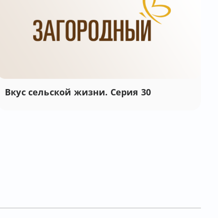
Вкус сельской жизни. Серия 30