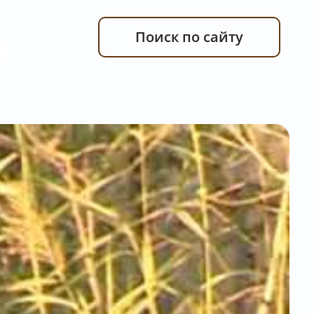
Поиск по сайту