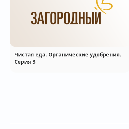
Чистая еда. Органические удобрения.
Серия 3