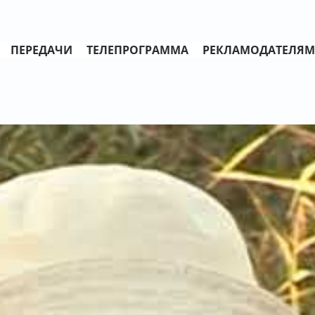
ПЕРЕДАЧИ
ТЕЛЕПРОГРАММА
РЕКЛАМОДАТЕЛЯМ