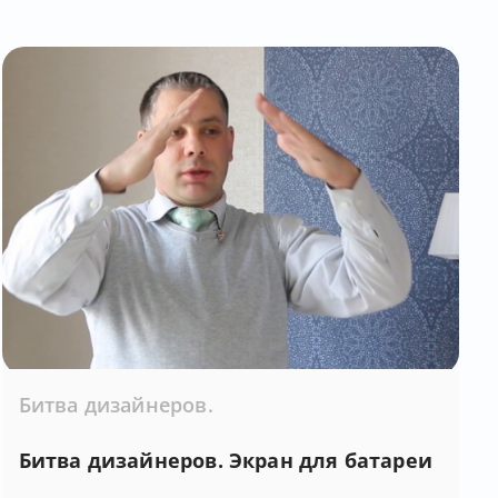
Битва дизайнеров.
Битва дизайнеров. Экран для батареи