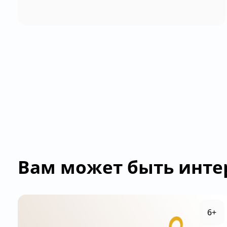
Вам может быть инте
6+