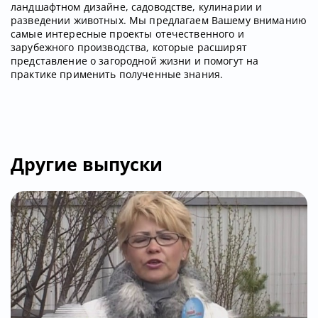
ландшафтном дизайне, садоводстве, кулинарии и
разведении животных. Мы предлагаем Вашему вниманию
самые интересные проекты отечественного и
зарубежного производства, которые расширят
представление о загородной жизни и помогут на
практике применить полученные знания.
Другие выпуски