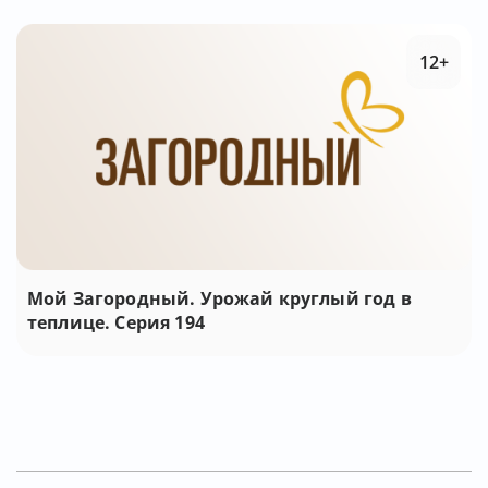
12+
Мой Загородный. Урожай круглый год в
теплице. Серия 194