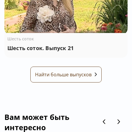
Шесть соток
Шесть соток. Выпуск 21
Найти больше выпусков
Вам может быть
интересно