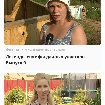
Легенды и мифы дачных участков
Легенды и мифы дачных участков.
Выпуск 9