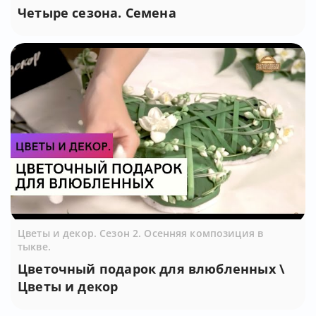
Четыре сезона. Семена
Цветы и декор. Сезон 2. Осенняя композиция в
тыкве.
Цветочный подарок для влюбленных \
Цветы и декор