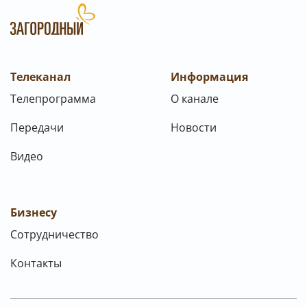
Телеканал
Информация
Телепрограмма
О канале
Передачи
Новости
Видео
Бизнесу
Сотрудничество
Контакты