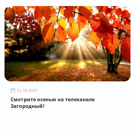
12.10.2021
Смотрите осенью на телеканале
Загородный!