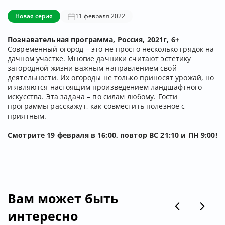
Новая серия
11 февраля 2022
Познавательная программа, Россия, 2021г, 6+
Современный огород – это не просто несколько грядок на
дачном участке. Многие дачники считают эстетику
загородной жизни важным направлением свой
деятельности. Их огороды не только приносят урожай, но
и являются настоящим произведением ландшафтного
искусства. Эта задача – по силам любому. Гости
программы расскажут, как совместить полезное с
приятным.
Смотрите 19 февраля в 16:00, повтор ВС 21:10 и ПН 9:00!
Вам может быть
интересно