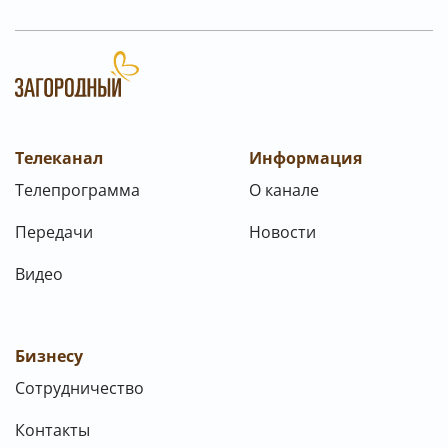
Телеканал
Информация
Телепрограмма
О канале
Передачи
Новости
Видео
Бизнесу
Сотрудничество
Контакты