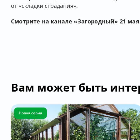
от «складки страдания».
Смотрите на канале «Загородный» 21 мая в
Вам может быть инте
Новая серия