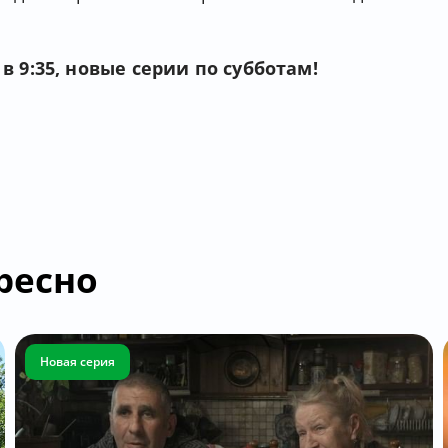
 9:35, новые серии по субботам!
ресно
Новая серия