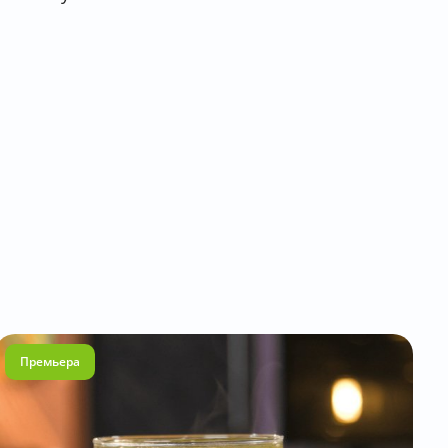
Премьера