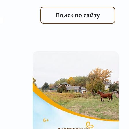
Поиск по сайту