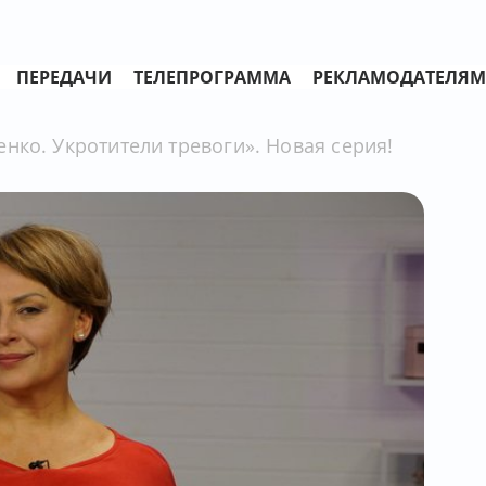
ПЕРЕДАЧИ
ТЕЛЕПРОГРАММА
РЕКЛАМОДАТЕЛЯМ
нко. Укротители тревоги». Новая серия!