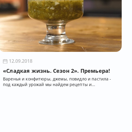
12.09.2018
«Сладкая жизнь. Сезон 2». Премьера!
Варенья и конфитюры, джемы, повидло и пастила -
под каждый урожай мы найдем рецепты и...