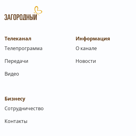
Телеканал
Информация
Телепрограмма
О канале
Передачи
Новости
Видео
Бизнесу
Сотрудничество
Контакты