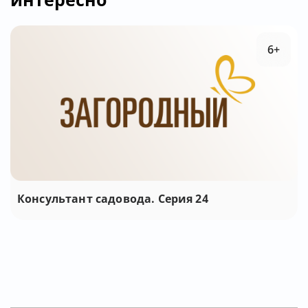
6+
Консультант садовода. Серия 24