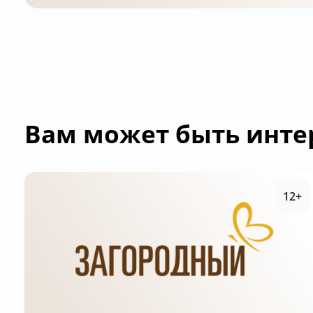
Вам может быть инте
12+