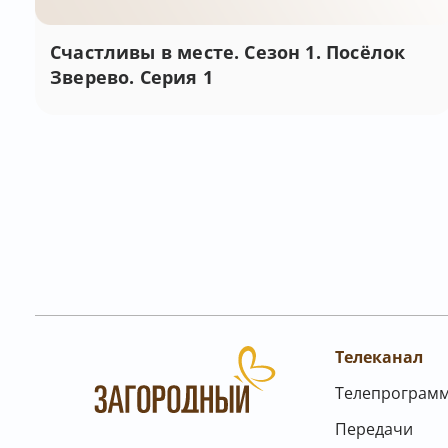
Счастливы в месте. Сезон 1. Посёлок
Зверево. Серия 1
Телеканал
Телепрограм
Передачи