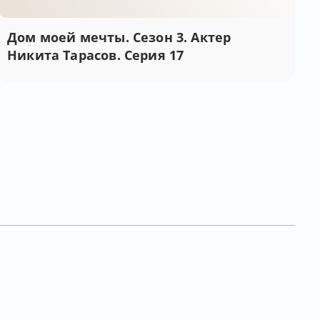
Дом моей мечты. Сезон 3. Актер
Никита Тарасов. Серия 17