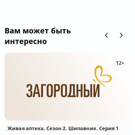
Вам может быть
интересно
12+
Живая аптека. Сезон 2. Шиповник. Серия 1