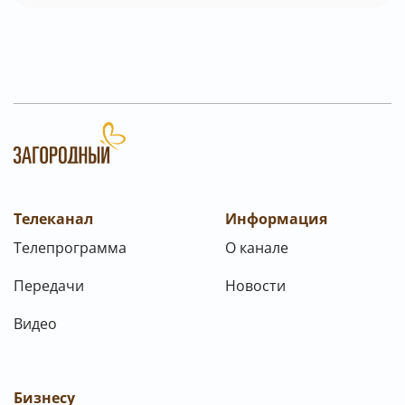
Телеканал
Информация
Телепрограмма
О канале
Передачи
Новости
Видео
Бизнесу