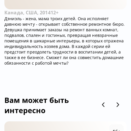
Канада, США, 2014
12+
Дэниэль - жена, мама троих детей. Она исполняет
давнюю мечту - открывает собственное ремонтное бюро.
Девушка принимает заказы на ремонт ванных комнат,
подвалов, спален и гостиных, превращая невзрачные
помещения в шикарные интерьеры, в которых отражена
индивидуальность хозяев дома. В каждой серии ей
предстоит преодолеть трудности в воспитании детей, а
также в ее бизнесе. Сможет ли она совместить домашние
обязанности с работой мечты?
Вам может быть
интересно