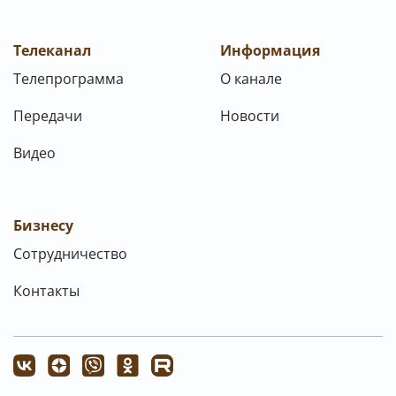
Телеканал
Информация
Телепрограмма
О канале
Передачи
Новости
Видео
Бизнесу
Сотрудничество
Контакты