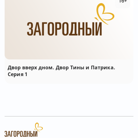
16+
Двор вверх дном. Двор Тины и Патрика.
Серия 1