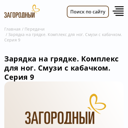
Поиск по сайту
Главная
Передачи
Зарядка на грядке. Комплекс для ног. Смузи с кабачком.
ВИДЕО
Серия 9
НОВОСТИ
ПЕРЕДАЧИ
Зарядка на грядке. Комплекс
для ног. Смузи с кабачком.
ТЕЛЕПРОГРАММА
Серия 9
РЕКЛАМОДАТЕЛЯМ