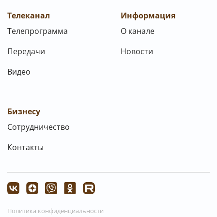
Телеканал
Информация
Телепрограмма
О канале
Передачи
Новости
Видео
Бизнесу
Сотрудничество
Контакты
Политика конфиденциальности