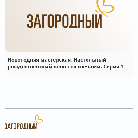
Новогодняя мастерская. Настольный
рождественский венок со свечами. Серия 1