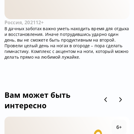
Россия, 2021
12+
В дачных заботах важно уметь находить время для отдыха
и восстановления. Иначе потрудившись ударно один
день, вы не сможете быть продуктивным на второй.
Провели целый день на ногах в огороде – пора сделать
гимнастику. Комплекс с акцентом на ноги, который можно
делать прямо на любимой лужайке.
Вам может быть
интересно
6+