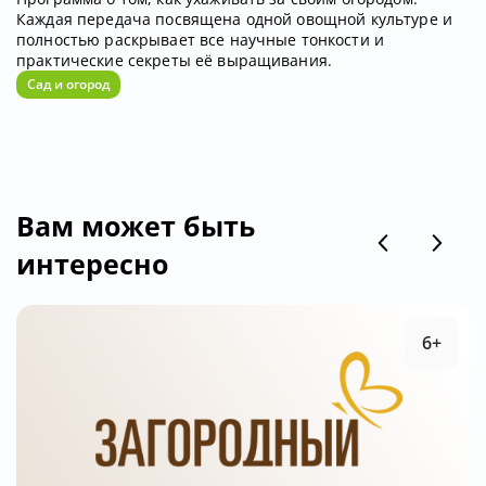
Каждая передача посвящена одной овощной культуре и
полностью раскрывает все научные тонкости и
практические секреты её выращивания.
Сад и огород
Вам может быть
интересно
6+