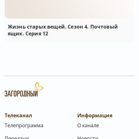
Жизнь старых вещей. Сезон 4. Почтовый
ящик. Серия 12
Телеканал
Информация
Телепрограмма
О канале
Передачи
Новости