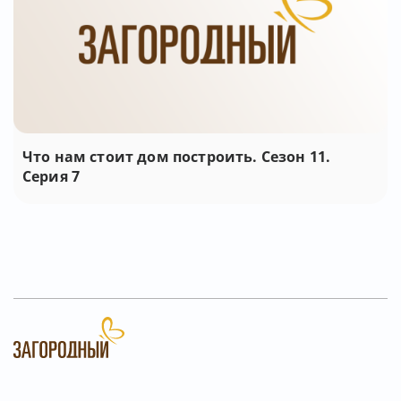
Что нам стоит дом построить. Сезон 11.
Серия 7