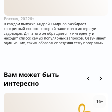
Россия, 2022
6+
В каждом выпуске Андрей Смирнов разбирает
конкретный вопрос, который чаще всего интересует
садоводов. Для этого он обращается к интернету и
находит список самых популярных запросов. Озвучивает
один из них, таким образом определяя тему программы.
Вам может быть
интересно
16+