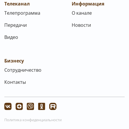
Телеканал
Информация
Телепрограмма
О канале
Передачи
Новости
Видео
Бизнесу
Сотрудничество
Контакты
Политика конфиденциальности