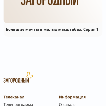
Большие мечты в малых маcштабах. Серия 1
Телеканал
Информация
Телепрограмма
О канале