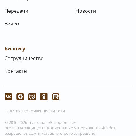
Передачи
Новости
Видео
Бизнесу
Сотрудничество
Контакты
Политика конфиденциальности
© 2016-2026 Телеканал «Загородный».
Все права защищены. Копирование материалов сайта без
разрешения администрации строго запрещено.