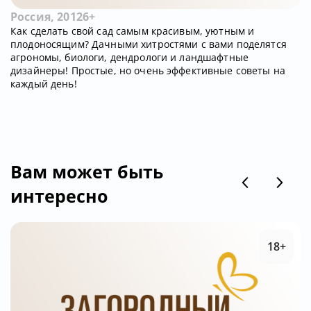
Россия, 2012
6+
Как сделать свой сад самым красивым, уютным и
плодоносящим? Дачными хитростями с вами поделятся
агрономы, биологи, дендрологи и ландшафтные
дизайнеры! Простые, но очень эффективные советы на
каждый день!
Вам может быть
интересно
18+