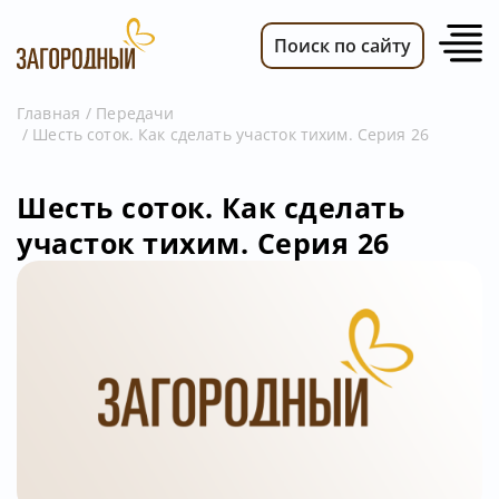
Поиск по сайту
Главная
Передачи
Шесть соток. Как сделать участок тихим. Серия 26
ВИДЕО
НОВОСТИ
Шесть соток. Как сделать
ПЕРЕДАЧИ
участок тихим. Серия 26
ТЕЛЕПРОГРАММА
РЕКЛАМОДАТЕЛЯМ