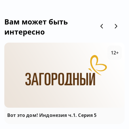
Вам может быть
интересно
12+
Вот это дом! Индонезия ч.1. Серия 5