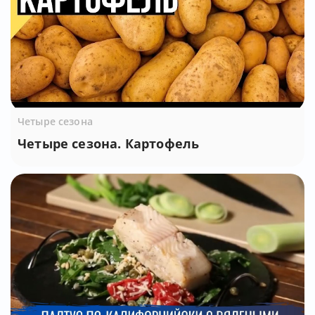
Четыре сезона
Четыре сезона. Картофель