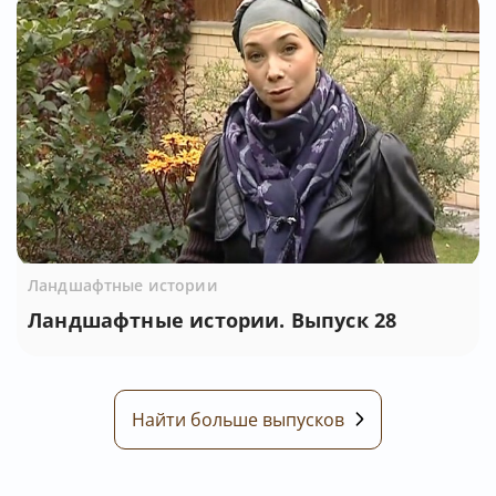
Ландшафтные истории
Ландшафтные истории. Выпуск 28
Найти больше выпусков