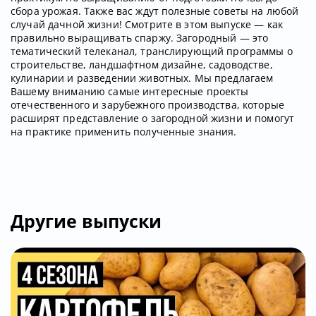
сбора урожая. Также вас ждут полезные советы на любой
случай дачной жизни! Смотрите в этом выпуске — как
правильно выращивать спаржу. Загородный — это
тематический телеканал, транслирующий программы о
строительстве, ландшафтном дизайне, садоводстве,
кулинарии и разведении животных. Мы предлагаем
Вашему вниманию самые интересные проекты
отечественного и зарубежного производства, которые
расширят представление о загородной жизни и помогут
на практике применить полученные знания.
Другие выпуски