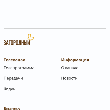
Телеканал
Информация
Телепрограмма
О канале
Передачи
Новости
Видео
Бизнесу