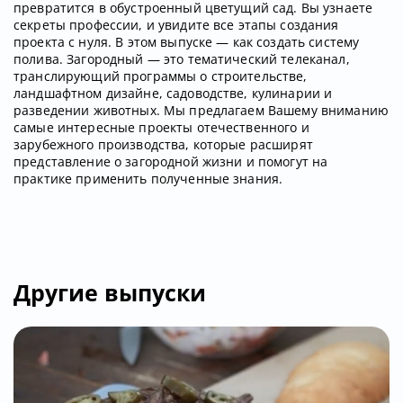
превратится в обустроенный цветущий сад. Вы узнаете
секреты профессии, и увидите все этапы создания
проекта с нуля. В этом выпуске — как создать систему
полива. Загородный — это тематический телеканал,
транслирующий программы о строительстве,
ландшафтном дизайне, садоводстве, кулинарии и
разведении животных. Мы предлагаем Вашему вниманию
самые интересные проекты отечественного и
зарубежного производства, которые расширят
представление о загородной жизни и помогут на
практике применить полученные знания.
Другие выпуски