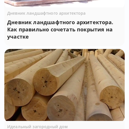
Дневник ландшафтного архитектора
Дневник ландшафтного архитектора.
Как правильно сочетать покрытия на
участке
Идеальный загородный дом