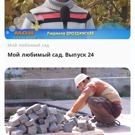
Мой любимый сад
Мой любимый сад. Выпуск 24