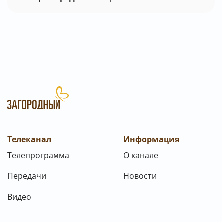
Телеканал
Информация
Телепрограмма
О канале
Передачи
Новости
Видео