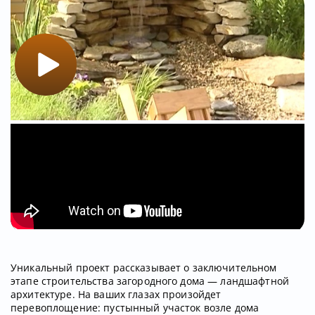
Уникальный проект рассказывает о заключительном
этапе строительства загородного дома — ландшафтной
архитектуре. На ваших глазах произойдет
перевоплощение: пустынный участок возле дома