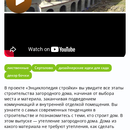
лиственные
Сертолово
дизайнерские идеи для сада
декор бочки
В проекте «Энциклопедия стройки» вы увидите все этапы
строительства загородного дома, начиная от выбора
места и материла, заканчивая подведением
коммуникаций и внутренней отделкой помещения. Вы
узнаете о самых современных тенденциях в
строительстве и познакомитесь с теми, кто строит дом. В
этом выпуске — утепление загородного дома. Дома из
какого материала не требуют утепления, как сделать