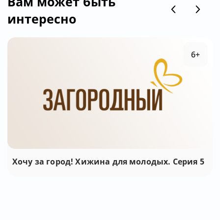
Вам может быть
интересно
6+
Хочу за город! Хижина для молодых. Серия 5