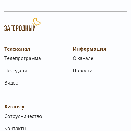
Телеканал
Информация
Телепрограмма
О канале
Передачи
Новости
Видео
Бизнесу
Сотрудничество
Контакты