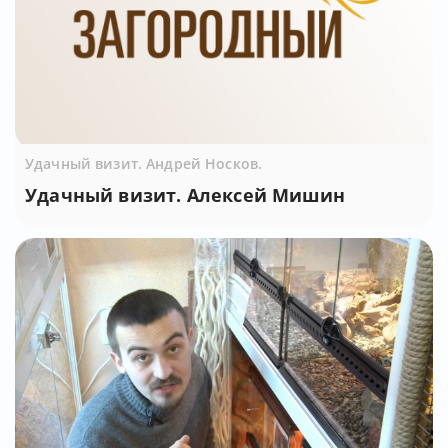
Удачный визит. Андрей Носков.
Удачный визит. Алексей Мишин