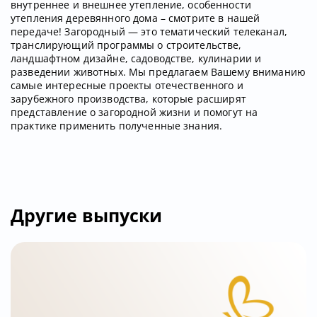
внутреннее и внешнее утепление, особенности
утепления деревянного дома – смотрите в нашей
передаче! Загородный — это тематический телеканал,
транслирующий программы о строительстве,
ландшафтном дизайне, садоводстве, кулинарии и
разведении животных. Мы предлагаем Вашему вниманию
самые интересные проекты отечественного и
зарубежного производства, которые расширят
представление о загородной жизни и помогут на
практике применить полученные знания.
Другие выпуски