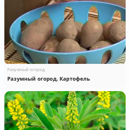
Разумный огород
Разумный огород. Картофель