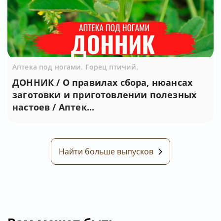
Аптека под ногами. Горец птичий.
ДОННИК / О правилах сбора, нюансах
заготовки и приготовлении полезных
настоев / Аптек...
Найти больше выпусков