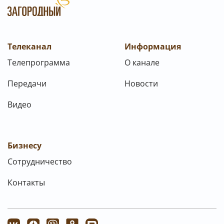
Телеканал
Информация
Телепрограмма
О канале
Передачи
Новости
Видео
Бизнесу
Сотрудничество
Контакты