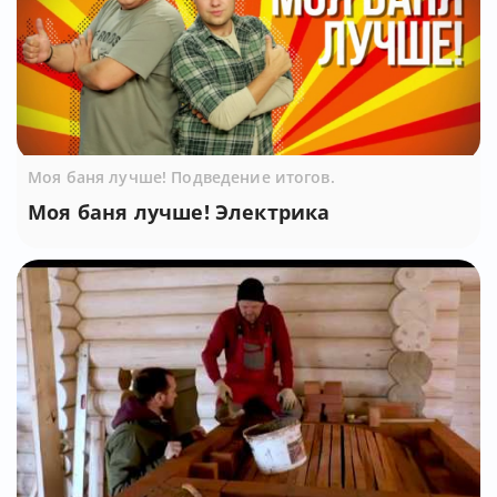
Моя баня лучше! Подведение итогов.
Моя баня лучше! Электрика