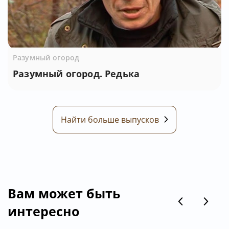
Разумный огород
Разумный огород. Редька
Найти больше выпусков
Вам может быть
интересно