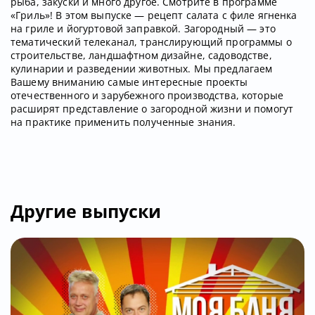
рыба, закуски и много другое. Смотрите в программе
«Гриль»! В этом выпуске — рецепт салата с филе ягненка
на гриле и йогуртовой заправкой. Загородный — это
тематический телеканал, транслирующий программы о
строительстве, ландшафтном дизайне, садоводстве,
кулинарии и разведении животных. Мы предлагаем
Вашему вниманию самые интересные проекты
отечественного и зарубежного производства, которые
расширят представление о загородной жизни и помогут
на практике применить полученные знания.
Другие выпуски