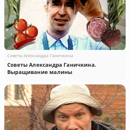
Советы Александра Ганичкина
Советы Александра Ганичкина.
Выращивание малины