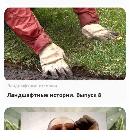
Ландшафтные истории
Ландшафтные истории. Выпуск 8