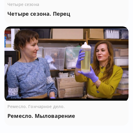
Четыре сезона
Четыре сезона. Перец
Ремесло. Гончарное дело.
Ремесло. Мыловарение