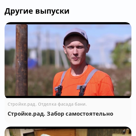
Другие выпуски
Стройке.рад. Отделка фасада бани.
Стройке.рад. Забор самостоятельно