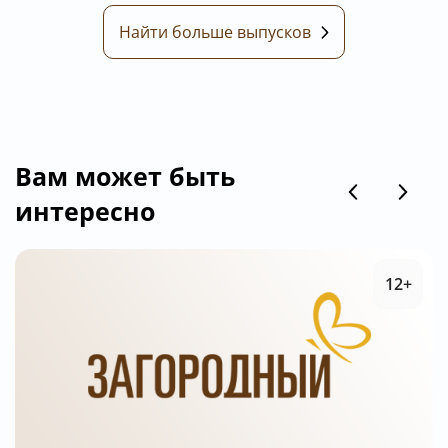
Найти больше выпусков
Вам может быть
интересно
12+