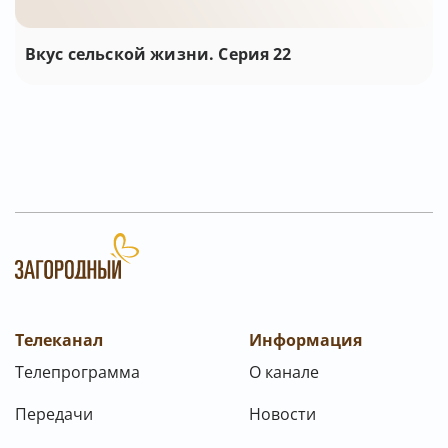
Вкус сельской жизни. Серия 22
Телеканал
Информация
Телепрограмма
О канале
Передачи
Новости